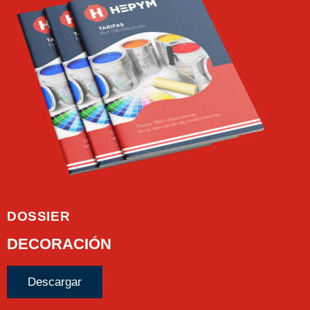
DOSSIER
DECORACIÓN
Descargar