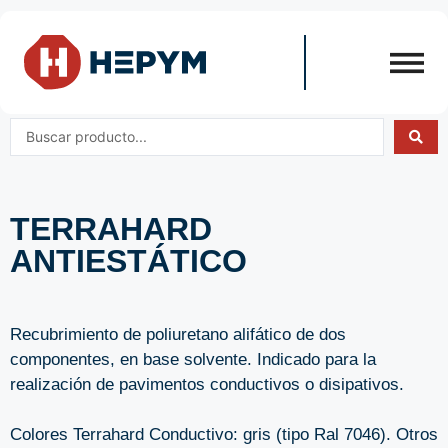
TERRAHARD
ANTIESTÁTICO
Recubrimiento de poliuretano alifático de dos
componentes, en base solvente. Indicado para la
realización de pavimentos conductivos o disipativos.
Colores Terrahard Conductivo: gris (tipo Ral 7046). Otros