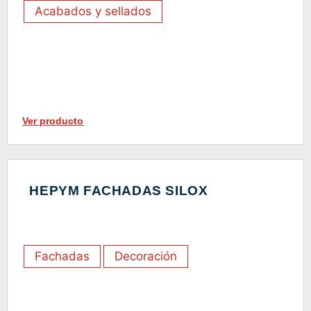
Acabados y sellados
Ver producto
HEPYM FACHADAS SILOX
Fachadas
Decoración