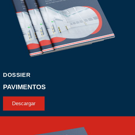
DOSSIER
PAVIMENTOS
Descargar