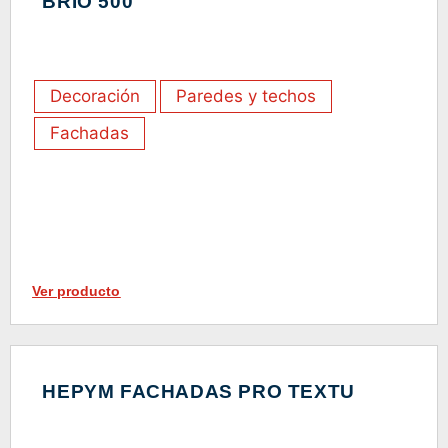
BRIO 500
Decoración
Paredes y techos
Fachadas
Ver producto
HEPYM FACHADAS PRO TEXTU