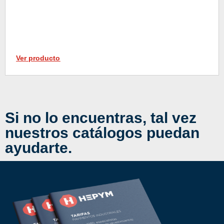
Ver producto
Si no lo encuentras, tal vez
nuestros catálogos puedan
ayudarte.