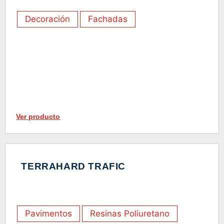
Decoración
Fachadas
Ver producto
TERRAHARD TRAFIC
Pavimentos
Resinas Poliuretano