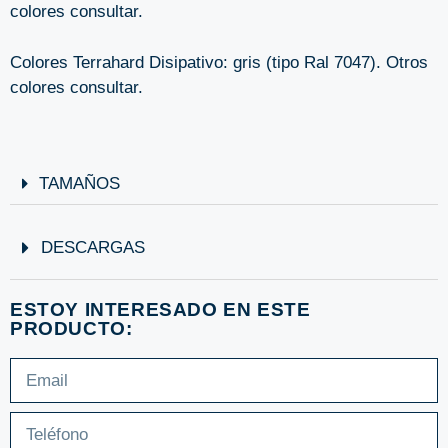
colores consultar.
Colores Terrahard Disipativo: gris (tipo Ral 7047). Otros
colores consultar.
TAMAÑOS
DESCARGAS
ESTOY INTERESADO EN ESTE
PRODUCTO: