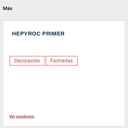
Más
HEPYROC PRIMER
Decoración
Fachadas
Ver producto