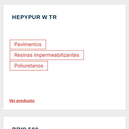
HEPYPUR W TR
Pavimentos
Resinas impermeabilizantes
Poliuretanos
Ver producto