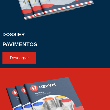
DOSSIER
PAVIMENTOS
Descargar