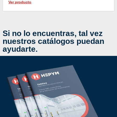
Ver producto
Si no lo encuentras, tal vez
nuestros catálogos puedan
ayudarte.