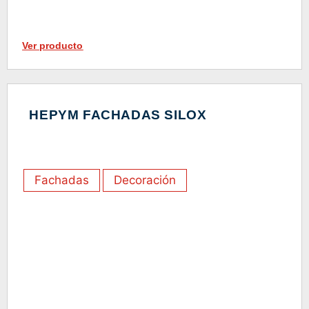
Ver producto
HEPYM FACHADAS SILOX
Fachadas
Decoración