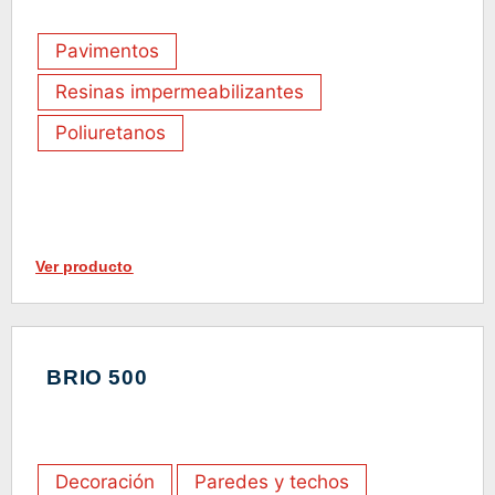
Pavimentos
Resinas impermeabilizantes
Poliuretanos
Ver producto
BRIO 500
Decoración
Paredes y techos