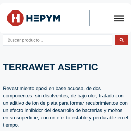
TERRAWET ASEPTIC
Revestimiento epoxi en base acuosa, de dos
componentes, sin disolventes, de bajo olor, tratado con
un aditivo de ion de plata para formar recubrimientos con
un efecto inhibidor del desarrollo de bacterias y mohos
en su superficie, con un efecto estable y perdurable en el
tiempo.