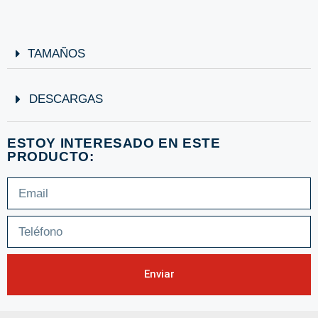
TAMAÑOS
DESCARGAS
ESTOY INTERESADO EN ESTE
PRODUCTO:
Enviar