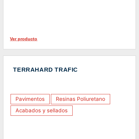
Ver producto
TERRAHARD TRAFIC
Pavimentos
Resinas Poliuretano
Acabados y sellados