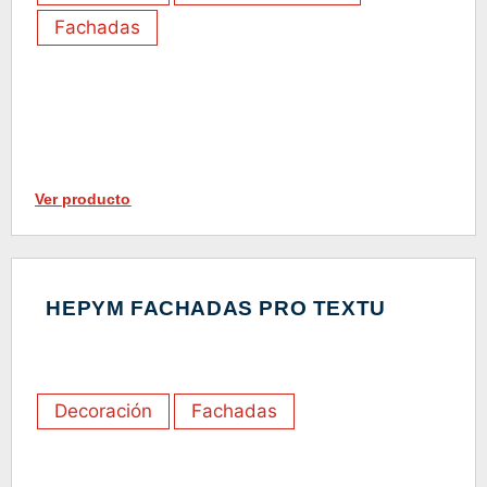
Fachadas
Ver producto
HEPYM FACHADAS PRO TEXTU
Decoración
Fachadas