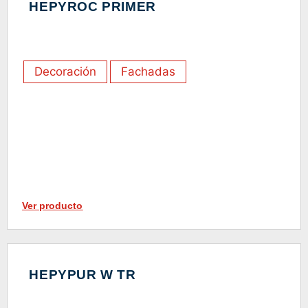
HEPYROC PRIMER
Decoración
Fachadas
Ver producto
HEPYPUR W TR