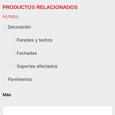
PRODUCTOS RELACIONADOS
FILTROS
Decoración
Paredes y techos
Fachadas
Soportes afectados
Pavimentos
Más